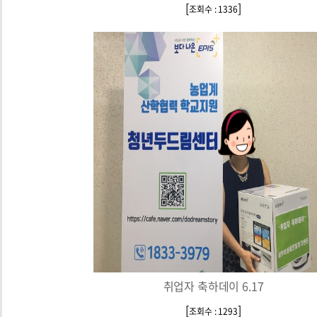
[
]
조회수 : 1336
취업자 축하데이 6.17
[
]
조회수 : 1293