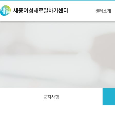
센터소개
공지사항