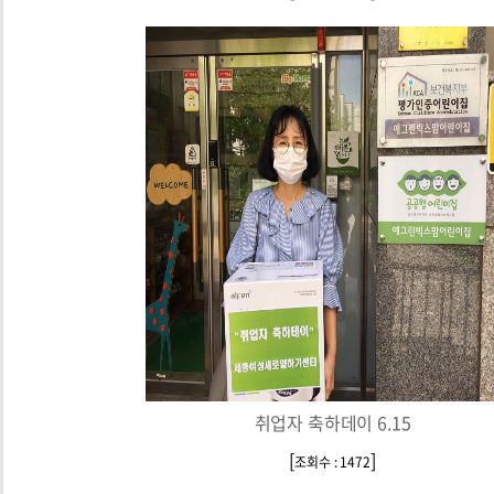
취업자 축하데이 6.15
[
]
조회수 : 1472