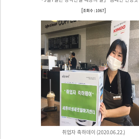
[
]
조회수 : 1067
취업자 축하데이 (2020.06.22.)