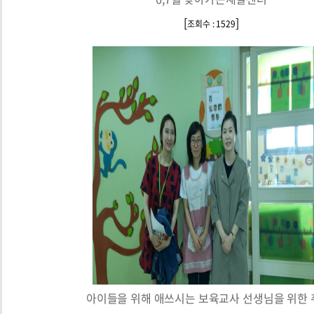
[
]
조회수 : 1529
아이들을 위해 애쓰시는 보육교사 선생님을 위한 취