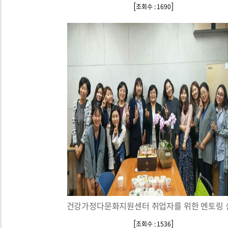
[
]
조회수 : 1690
건강가정다문화지원센터 취업자를 위한 멘토링 
[
]
조회수 : 1536