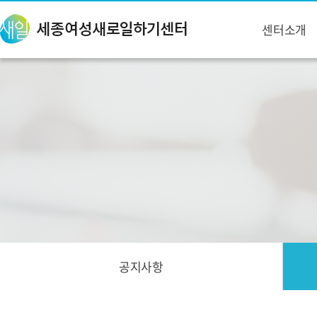
센터소개
공지사항