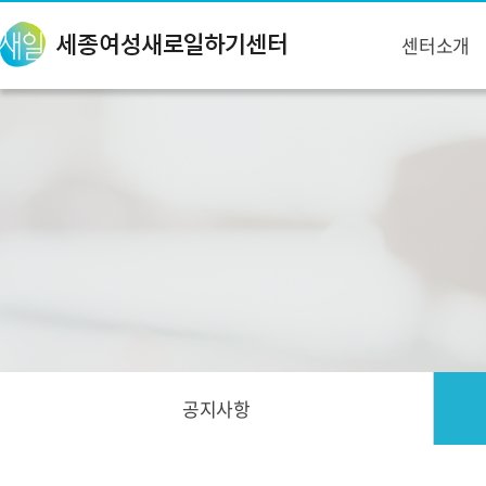
센터소개
공지사항