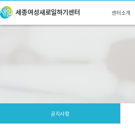
센터소개
공지사항