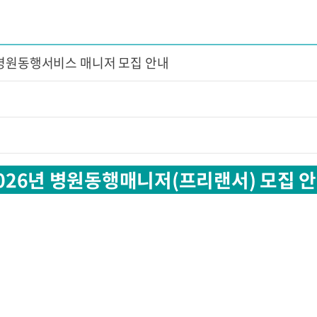
 병원동행서비스 매니저 모집 안내
026년 병원동행매니저(프리랜서) 모집 