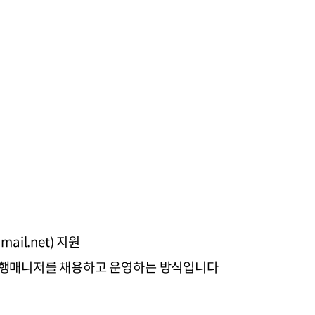
ail.net) 지원
동행매니저를 채용하고 운영하는 방식입니다